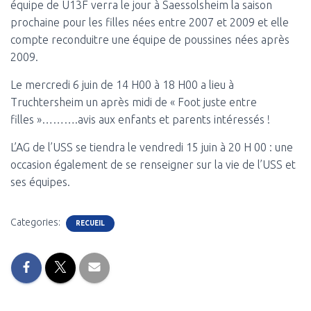
équipe de U13F verra le jour à Saessolsheim la saison
prochaine pour les filles nées entre 2007 et 2009 et elle
compte reconduitre une équipe de poussines nées après
2009.
Le mercredi 6 juin de 14 H00 à 18 H00 a lieu à
Truchtersheim un après midi de « Foot juste entre
filles »……….avis aux enfants et parents intéressés !
L’AG de l’USS se tiendra le vendredi 15 juin à 20 H 00 : une
occasion également de se renseigner sur la vie de l’USS et
ses équipes.
Categories:
RECUEIL