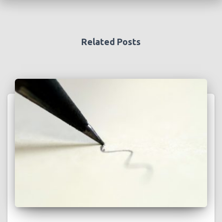
Related Posts