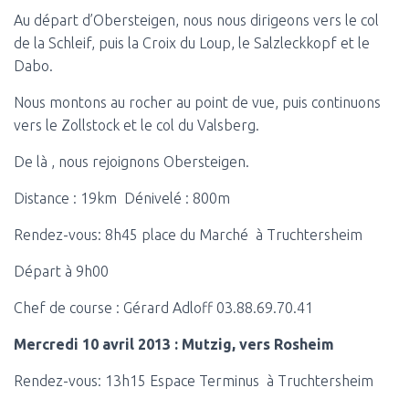
Au départ d’Obersteigen, nous nous dirigeons vers le col
de la Schleif, puis la Croix du Loup, le Salzleckkopf et le
Dabo.
Nous montons au rocher au point de vue, puis continuons
vers le Zollstock et le col du Valsberg.
De là , nous rejoignons Obersteigen.
Distance : 19km Dénivelé : 800m
Rendez-vous: 8h45 place du Marché à Truchtersheim
Départ à 9h00
Chef de course : Gérard Adloff 03.88.69.70.41
Mercredi 10 avril 2013 : Mutzig, vers Rosheim
Rendez-vous: 13h15 Espace Terminus à Truchtersheim