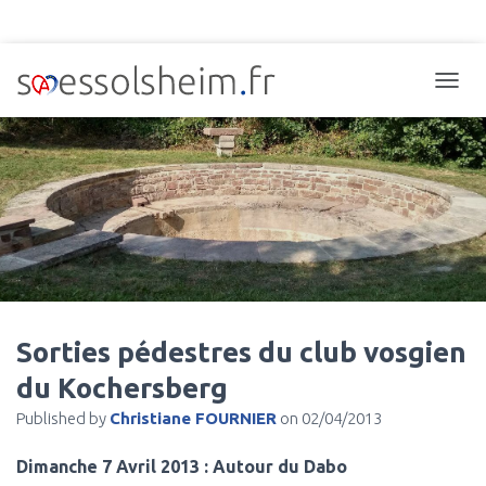
TOGGL
Sorties pédestres du club vosgien
du Kochersberg
Published by
Christiane FOURNIER
on
02/04/2013
Dimanche 7 Avril 2013 : Autour du Dabo