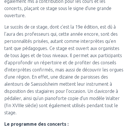
également mis à contribution pour les cours et les
concerts, plaçant ce stage sous le signe d’une grande
ouverture.
Le succès de ce stage, dont c’est la 19e édition, est dû à
l’aura des professeurs qui, cette année encore, sont des
personnalités prisées, autant comme interprètes qu’en
tant que pédagogues. Ce stage est ouvert aux organistes
de tous âges et de tous niveaux. Il permet aux participants
d’approfondir un répertoire et de profiter des conseils
d’interprètes confirmés, mais aussi de découvrir les orgues
d’une région. En effet, une dizaine de paroisses des
alentours de Saessolsheim mettent leur instrument à
disposition des stagiaires pour l’occasion. Un clavicorde à
pédalier, ainsi qu’un pianoforte copie d’un modèle Walter
(fin XVIIIe siècle) sont également utilisés pendant tout le
stage.
Le programme des concerts :