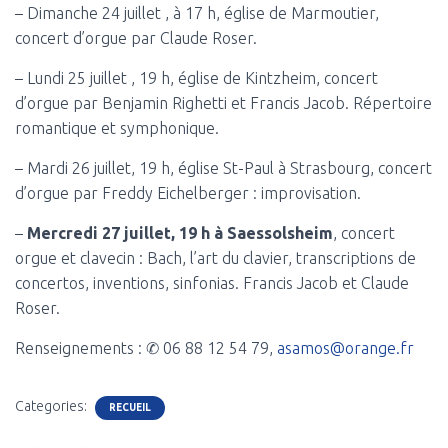
– Dimanche 24 juillet , à 17 h, église de Marmoutier,
concert d’orgue par Claude Roser.
– Lundi 25 juillet , 19 h, église de Kintzheim, concert
d’orgue par Benjamin Righetti et Francis Jacob. Répertoire
romantique et symphonique.
– Mardi 26 juillet, 19 h, église St-Paul à Strasbourg, concert
d’orgue par Freddy Eichelberger : improvisation.
–
Mercredi 27 juillet, 19 h à Saessolsheim
, concert
orgue et clavecin : Bach, l’art du clavier, transcriptions de
concertos, inventions, sinfonias. Francis Jacob et Claude
Roser.
Renseignements : ✆ 06 88 12 54 79,
asamos@orange.fr
Categories:
RECUEIL