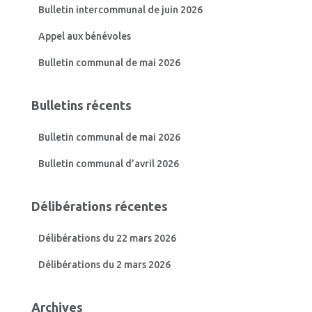
Bulletin intercommunal de juin 2026
Appel aux bénévoles
Bulletin communal de mai 2026
Bulletins récents
Bulletin communal de mai 2026
Bulletin communal d’avril 2026
Délibérations récentes
Délibérations du 22 mars 2026
Délibérations du 2 mars 2026
Archives