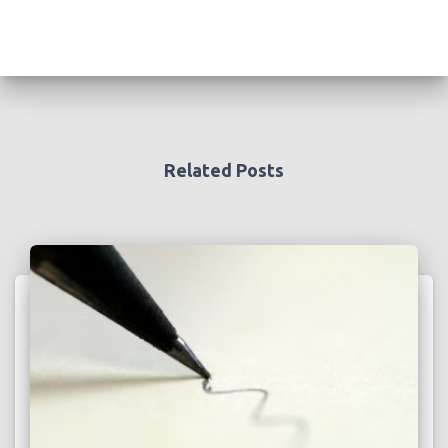
Related Posts