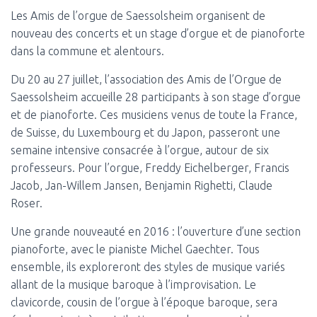
Les Amis de l’orgue de Saessolsheim organisent de
nouveau des concerts et un stage d’orgue et de pianoforte
dans la commune et alentours.
Du 20 au 27 juillet, l’association des Amis de l’Orgue de
Saessolsheim accueille 28 participants à son stage d’orgue
et de pianoforte. Ces musiciens venus de toute la France,
de Suisse, du Luxembourg et du Japon, passeront une
semaine intensive consacrée à l’orgue, autour de six
professeurs. Pour l’orgue, Freddy Eichelberger, Francis
Jacob, Jan-Willem Jansen, Benjamin Righetti, Claude
Roser.
Une grande nouveauté en 2016 : l’ouverture d’une section
pianoforte, avec le pianiste Michel Gaechter. Tous
ensemble, ils exploreront des styles de musique variés
allant de la musique baroque à l’improvisation. Le
clavicorde, cousin de l’orgue à l’époque baroque, sera