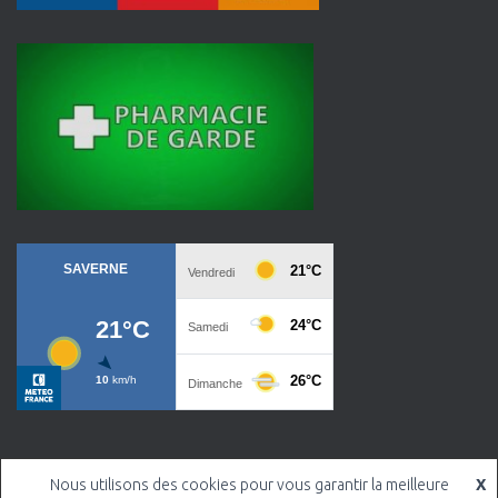
Nous utilisons des cookies pour vous garantir la meilleure
X