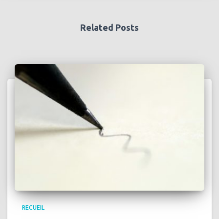
Related Posts
RECUEIL