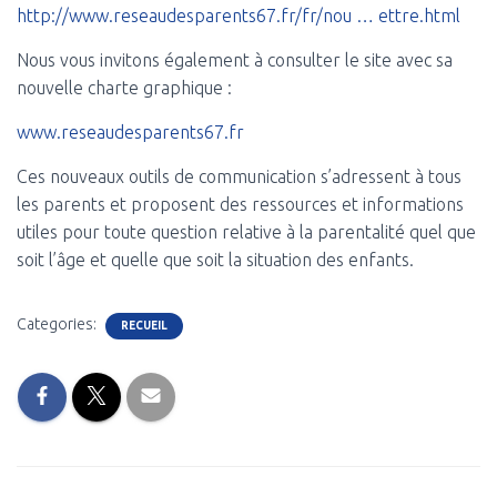
http://www.reseaudesparents67.fr/fr/nou … ettre.html
Nous vous invitons également à consulter le site avec sa
nouvelle charte graphique :
www.reseaudesparents67.fr
Ces nouveaux outils de communication s’adressent à tous
les parents et proposent des ressources et informations
utiles pour toute question relative à la parentalité quel que
soit l’âge et quelle que soit la situation des enfants.
Categories:
RECUEIL