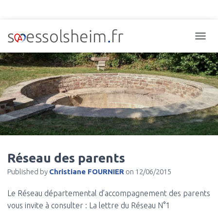
TOGGL
Réseau des parents
Published by
Christiane FOURNIER
on
12/06/2015
Le Réseau départemental d’accompagnement des parents
vous invite à consulter : La lettre du Réseau N°1