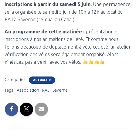
Inscriptions à partir du samedi 5 juin.
Une permanence
sera organisée le samedi 5 juin de 10h à 12h au local du
RAJ à Saverne (15 quai du Canal).
Au programme de cette matinée :
présentation et
inscriptions à nos animations de l’été. Et comme nous
ferons beaucoup de déplacement à vélo cet été, un atelier
vérification des vélos sera également organisé. Alors
n’hésitez pas a venir avec vos vélos.
Categories:
ACTUALITÉ
Tags:
Association
RAJ
Saverne