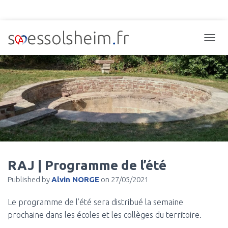
TOGGL
RAJ | Programme de l’été
Published by
Alvin NORGE
on
27/05/2021
Le programme de l’été sera distribué la semaine
prochaine dans les écoles et les collèges du territoire.