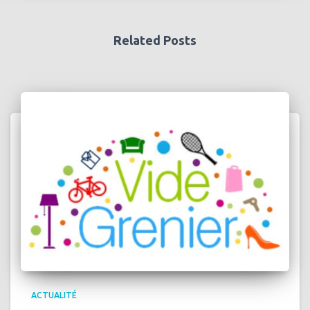
Related Posts
ACTUALITÉ