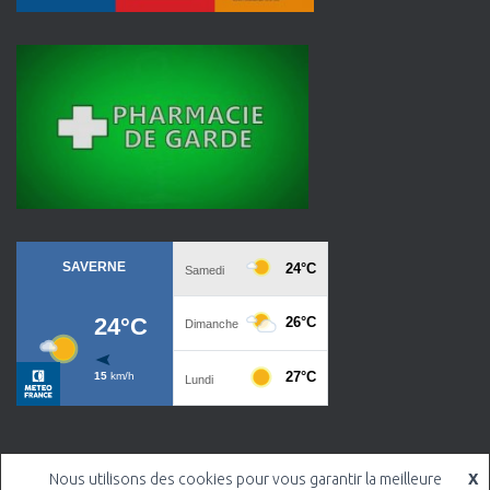
Nous utilisons des cookies pour vous garantir la meilleure
X