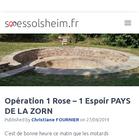
TOGGL
Opération 1 Rose – 1 Espoir PAYS
DE LA ZORN
Published by
Christiane FOURNIER
on
27/04/2019
C’est de bonne heure ce matin que les motards