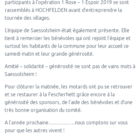
participants à l’opération 1 Rose – 1 Espoir 2019 se sont
rassemblés à HOCHFELDEN avant d’entreprendre la
tournée des villages.
L’équipe de Saessolsheim était également présente. Elle
tient à remercier les bénévoles qui ont rejoint l’équipe et
surtout les habitants de la commune pour leur accueil ce
samedi matin et leur grande générosité.
Amitié – solidarité – générosité ne sont pas de vains mots à
Saessolsheim !
Pour clôturer la matinée, les motards ont pu se retrouver
et se restaurer à la Fescherhett grâce encore à la
générosité des sponsors, de l’aide des bénévoles et d’une
très bonne organisation du comité.
A l’année prochaine…………….nous comptons sur vous
pour que les autres vivent !