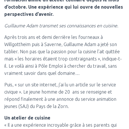
d’octobre. Une expérience qui lui ouvre de nouvelles
perspectives d’avenir.
Guillaume Adam transmet ses connaissances en cuisine.
Après trois ans et demi derrière les fourneaux à
Willgottheim puis à Saverne, Guillaume Adam a jeté son
tablier. Non pas que la passion pour la cuisine l’ait quittée
mais « les horaires étaient trop contraignants », indique-t-
il. Le voilà ainsi à Pôle Emploi à chercher du travail, sans
vraiment savoir dans quel domaine…
Puis, « sur un site internet, j’ai lu un article sur le service
civique ». Le jeune homme de 20 ans se renseigne et
répond finalement à une annonce du service animation
jeunes (SAJ) du Pays de la Zorn.
Un atelier de cuisine
« Il a une expérience incroyable grâce à ses parents qui