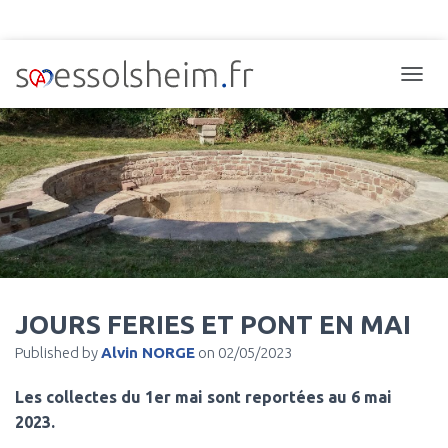
TOGGL
JOURS FERIES ET PONT EN MAI
Published by
Alvin NORGE
on
02/05/2023
Les collectes du 1er mai sont reportées au 6 mai
2023.