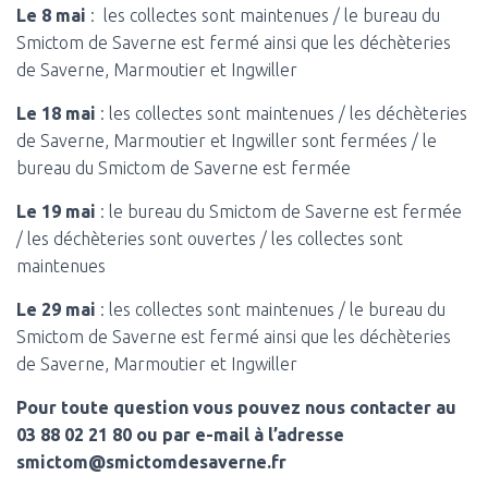
Le 8 mai
: les collectes sont maintenues / le bureau du
Smictom de Saverne est fermé ainsi que les déchèteries
de Saverne, Marmoutier et Ingwiller
Le 18 mai
: les collectes sont maintenues / les déchèteries
de Saverne, Marmoutier et Ingwiller sont fermées / le
bureau du Smictom de Saverne est fermée
Le 19 mai
: le bureau du Smictom de Saverne est fermée
/ les déchèteries sont ouvertes / les collectes sont
maintenues
Le 29 mai
: les collectes sont maintenues / le bureau du
Smictom de Saverne est fermé ainsi que les déchèteries
de Saverne, Marmoutier et Ingwiller
Pour toute question vous pouvez nous contacter au
03 88 02 21 80 ou par e-mail à l’adresse
smictom@smictomdesaverne.fr