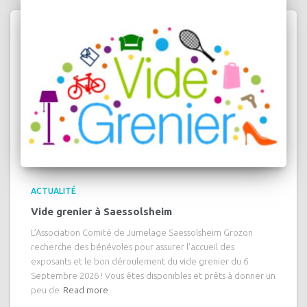
ACTUALITÉ
Vide grenier à Saessolsheim
L’Association Comité de Jumelage Saessolsheim Grozon
recherche des bénévoles pour assurer l’accueil des
exposants et le bon déroulement du vide grenier du 6
Septembre 2026 ! Vous êtes disponibles et prêts à donner un
peu de
Read more