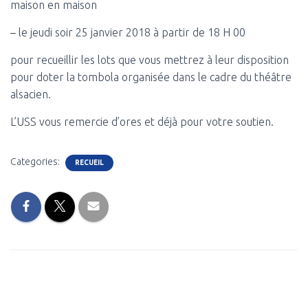
maison en maison
– le jeudi soir 25 janvier 2018 à partir de 18 H 00
pour recueillir les lots que vous mettrez à leur disposition
pour doter la tombola organisée dans le cadre du théâtre
alsacien.
L’USS vous remercie d’ores et déjà pour votre soutien.
Categories:
RECUEIL