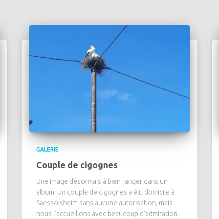
GALERIE
Couple de cigognes
Une image désormais à bien ranger dans un
album. Un couple de cigognes a élu domicile à
Saessolsheim sans aucune autorisation, mais
nous l’accueillons avec beaucoup d’admiration.