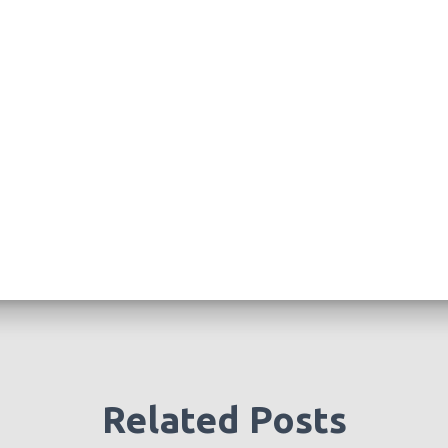
Related Posts