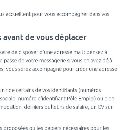
us accueillent pour vous accompagner dans vos
avant de vous déplacer
saire de disposer d’une adresse mail : pensez à
e passe de votre messagerie si vous en avez déjà
mes, vous serez accompagné pour créer une adresse
unir de certains de vos identifiants (numéros
 sociale, numéro d’identifiant Pôle Emploi) ou bien
imposition, derniers bulletins de salaire, un CV sur
s proposées ou les papiers nécessaires pour les