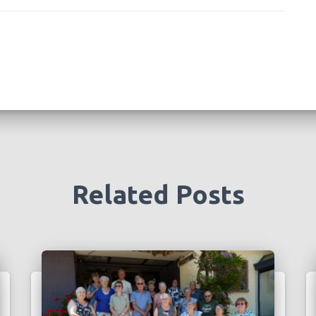
Related Posts