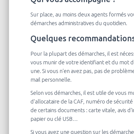
Sur place, au moins deux agents formés vo
démarches administratives du quotidien.
Quelques recommandations 
Pour la plupart des démarches, il est néces
vous munir de votre identifiant et du mot d
une. Si vous n’en avez pas, pas de problè
mail personnelle.
Selon vos démarches, il est utile de vous m
d’allocataire de la CAF, numéro de sécurité
de certains documents : carte vitale, avis d’
papier ou clé USB…
Si vous avez une question sur les démarche