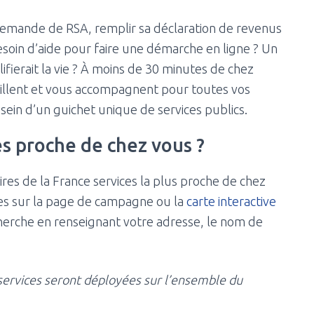
emande de RSA, remplir sa déclaration de revenus
soin d’aide pour faire une démarche en ligne ? Un
erait la vie ? À moins de 30 minutes de chez
eillent et vous accompagnent pour toutes vos
ein d’un guichet unique de services publics.
es proche de chez vous ?
res de la France services la plus proche de chez
ées sur la page de campagne ou la
carte interactive
herche en renseignant votre adresse, le nom de
services seront déployées sur l’ensemble du