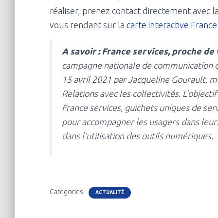
réaliser, prenez contact directement avec l
vous rendant sur la
carte interactive France
A savoir : France services, proche de
campagne nationale de communication d
15 avril 2021 par Jacqueline Gourault, mi
Relations avec les collectivités. L’objecti
France services, guichets uniques de ser
pour accompagner les usagers dans leur
dans l’utilisation des outils numériques.
Categories:
ACTUALITÉ