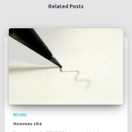
Related Posts
RECUEIL
Nouveau site