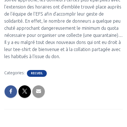
l’extension des horaires ont d’emblée trouvé place auprès
de l’équipe de l’EFS afin d’accomplir leur geste de
solidarité. En effet, le nombre de donneurs a quelque peu
chuté approchant dangereusement le minimum du quota
nécessaire pour organiser une collecte (une quarantaine)…
Il y a eu malgré tout deux nouveaux dons qui ont eu droit à
leur tee-shirt de bienvenue et à la collation partagée avec
les habitués à l’issue du don.
Categories:
RECUEIL