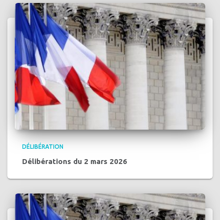
DÉLIBÉRATION
Délibérations du 2 mars 2026