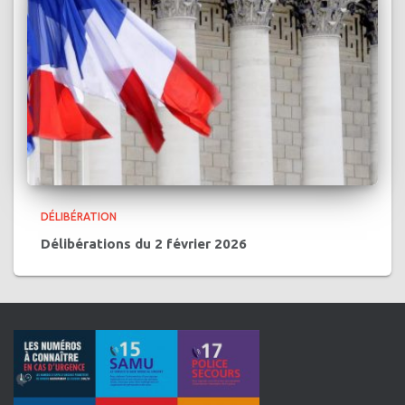
DÉLIBÉRATION
Délibérations du 2 février 2026