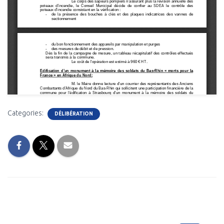
Categories:
DÉLIBÉRATION