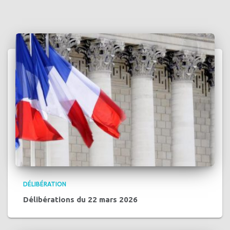
DÉLIBÉRATION
Délibérations du 22 mars 2026