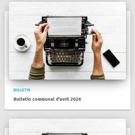
BULLETIN
Bulletin communal d’avril 2026