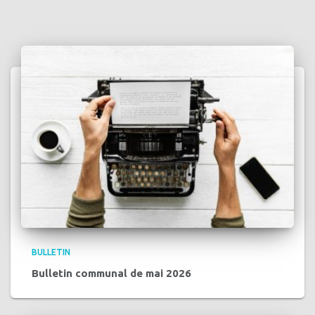
BULLETIN
Bulletin communal de mai 2026