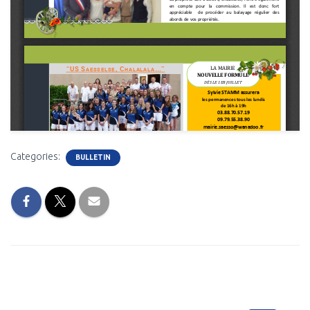
Categories:
BULLETIN