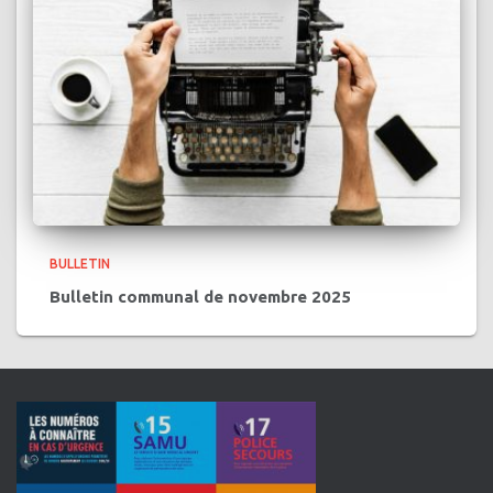
BULLETIN
Bulletin communal de novembre 2025