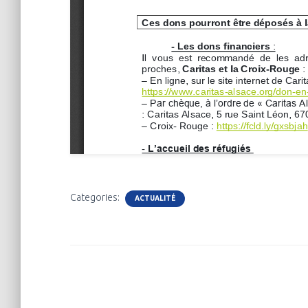
Categories:
ACTUALITÉ