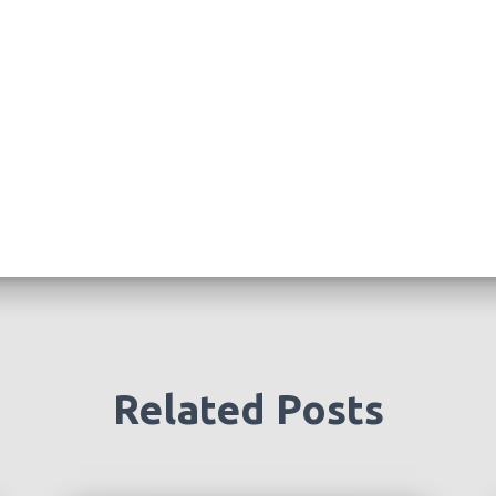
Related Posts