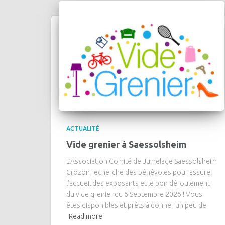
ACTUALITÉ
Vide grenier à Saessolsheim
L’Association Comité de Jumelage Saessolsheim
Grozon recherche des bénévoles pour assurer
l’accueil des exposants et le bon déroulement
du vide grenier du 6 Septembre 2026 ! Vous
êtes disponibles et prêts à donner un peu de
Read more