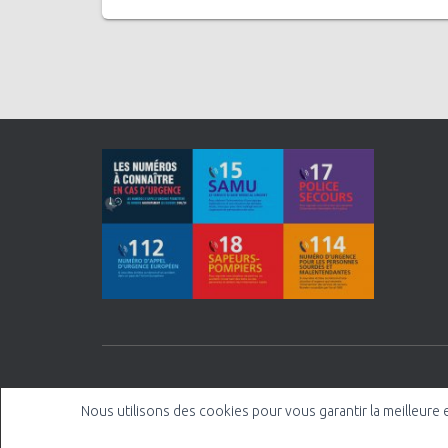
Nous utilisons des cookies pour vous garantir la meilleure 