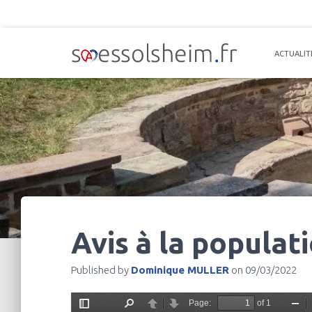
ACTUALIT
Avis à la populat
Published by
Dominique MULLER
on
09/03/2022