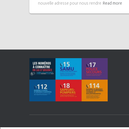
nouvelle adresse pour nous rendre
Read more