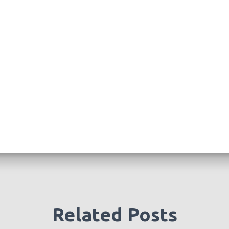
Related Posts